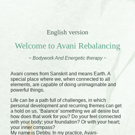
English version
Welcome to Avani Rebalancing
~ Bodywork And Energetic therapy ~
Avani comes from Sanskrit and means Earth. A
special place where we, when connected to all
elements, are capable of doing unimaginable and
powerful things.
Life can be a path full of challenges, in which
personal development and recurring themes can get
a hold on us. ‘Balance’ something we all desire but
how does that work for you? Do your feel connected
with your body; your foundation? Or with your heart;
your inner compass?
My name is Debby. In my practice, Avani-