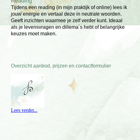
Reading
Tijdens een reading (in mijn praktijk of online) lees ik
jouw energie en vertaal deze in neutrale woorden.
Geeft inzichten waarmee je zelf verder kunt. Ideaal
als je levensvragen en dillema´s hebt of belangrijke
keuzes moet maken.
Overzicht aanbod, prijzen en contactformulier
Lees verder...