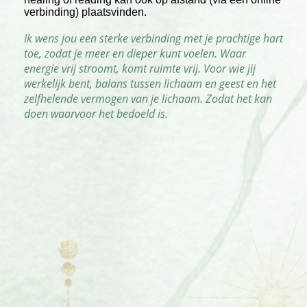
verbinding) plaatsvinden.
Ik wens jou een sterke verbinding met je prachtige hart
toe, zodat je meer en dieper kunt voelen. Waar
energie vrij stroomt, komt ruimte vrij. Voor wie jij
werkelijk bent, balans tussen lichaam en geest en het
zelfhelende vermogen van je lichaam. Zodat het kan
doen waarvoor het bedoeld is.