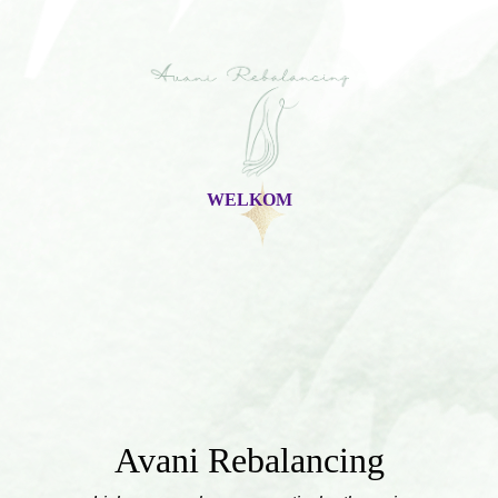
WELKOM
Avani Rebalancing