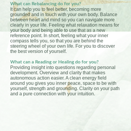
What can Rebalancing do for you?
It can help you to feel better, becoming more
grounded and in touch with your own body. Balance
between heart and mind so you can navigate more
clearly in your life. Feeling what relaxation means for
your body and being able to use that as a new
reference point. In short, feeling what your inner
compass tells you, so that you are behind the
steering wheel of your own life. For you to discover
the best version of yourself.
What can a Reading or Healing do for you?
Providing insight into questions regarding personal
development. Overview and clarity that makes
autonomous action easier. A clean energy field
around you gives you inner peace, space to be with
yourself, strength and grounding. Clarity on your path
and a pure connection with your intuition.